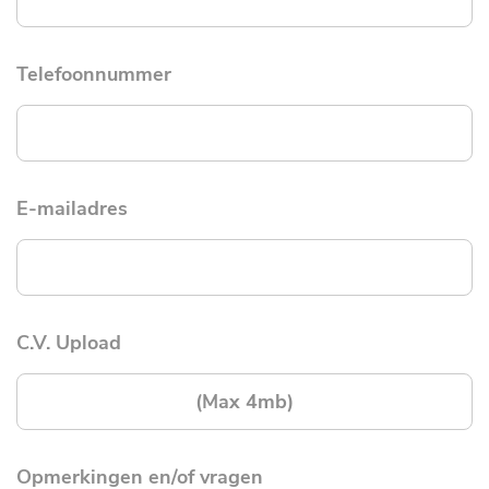
Telefoonnummer
E-mailadres
C.V. Upload
(Max 4mb)
Opmerkingen en/of vragen