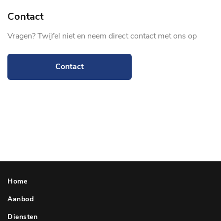
Contact
Vragen? Twijfel niet en neem direct contact met ons op
Contact
Home
Aanbod
Diensten