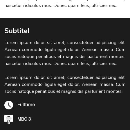
nascetur ridiculus mus. Donec quam felis, ultricies nec.
Subtitel
Lorem ipsum dolor sit amet, consectetuer adipiscing elit.
Aenean commodo ligula eget dolor. Aenean massa. Cum
sociis natoque penatibus et magnis dis parturient montes,
nascetur ridiculus mus. Donec quam felis, ultricies nec.
Lorem ipsum dolor sit amet, consectetuer adipiscing elit.
Aenean commodo ligula eget dolor. Aenean massa. Cum
sociis natoque penatibus et magnis dis parturient montes.
Fulltime
MBO 3