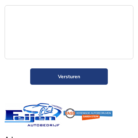
Versturen