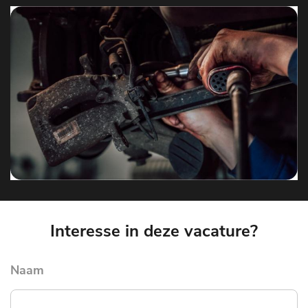
Interesse in deze vacature?
Naam