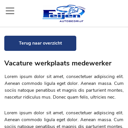
Terug naar overzicht
Vacature werkplaats medewerker
Lorem ipsum dolor sit amet, consectetuer adipiscing elit.
Aenean commodo ligula eget dolor. Aenean massa. Cum
sociis natoque penatibus et magnis dis parturient montes,
nascetur ridiculus mus. Donec quam felis, ultricies nec.
Lorem ipsum dolor sit amet, consectetuer adipiscing elit.
Aenean commodo ligula eget dolor. Aenean massa. Cum
sociis natoque penatibus et magnis dis parturient montes,